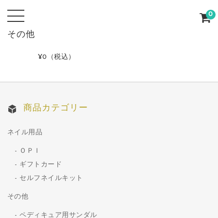
0
その他
¥0
（税込）
商品カテゴリー
ネイル用品
ＯＰＩ
ギフトカード
セルフネイルキット
その他
ペディキュア用サンダル