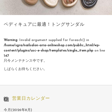
ペディキュアに最適！トングサンダル
Warning
: Invalid argument supplied for foreach() in
/home/sgra/nailsalon-aria-onlineshop.com/public_html/wp-
content/plugins/usc-e-shop/templates/single_item.php
on line
147
只今メンテナンス中です。
しばらくお待ちください。
営業日カレンダー
今月(2026年8月)