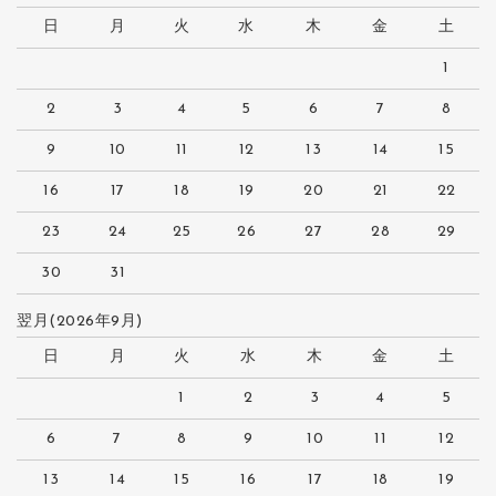
日
月
火
水
木
金
土
1
2
3
4
5
6
7
8
9
10
11
12
13
14
15
16
17
18
19
20
21
22
23
24
25
26
27
28
29
30
31
翌月(2026年9月)
日
月
火
水
木
金
土
1
2
3
4
5
6
7
8
9
10
11
12
13
14
15
16
17
18
19